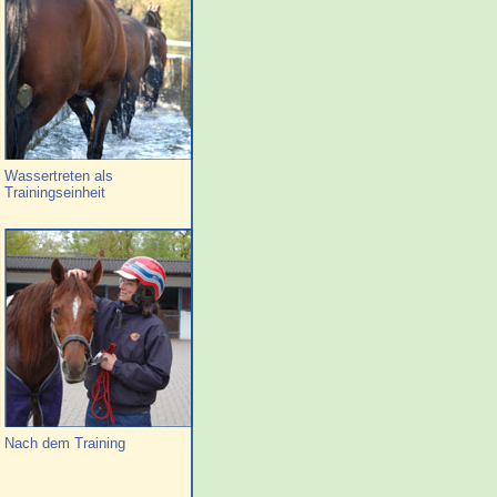
Wassertreten als
Trainingseinheit
Nach dem Training